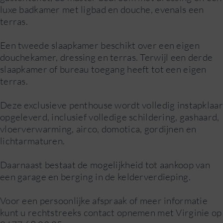
luxe badkamer met ligbad en douche, evenals een
terras.
Een tweede slaapkamer beschikt over een eigen
douchekamer, dressing en terras. Terwijl een derde
slaapkamer of bureau toegang heeft tot een eigen
terras.
Deze exclusieve penthouse wordt volledig instapklaar
opgeleverd, inclusief volledige schildering, gashaard,
vloerverwarming, airco, domotica, gordijnen en
lichtarmaturen.
Daarnaast bestaat de mogelijkheid tot aankoop van
een garage en berging in de kelderverdieping.
Voor een persoonlijke afspraak of meer informatie
kunt u rechtstreeks contact opnemen met Virginie op